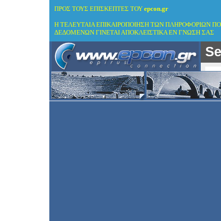
ΠΡΟΣ ΤΟΥΣ ΕΠΙΣΚΕΠΤΕΣ ΤΟΥ
epcon.gr
Η ΤΕΛΕΥΤΑΙΑ ΕΠΙΚΑΙΡΟΠΟΙΗΣΗ ΤΩΝ ΠΛΗΡΟΦΟΡΙΩΝ ΠΟ
ΔΕΔΟΜΕΝΩΝ ΓΙΝΕΤΑΙ ΑΠΟΚΛΕΙΣΤΙΚΑ ΕΝ ΓΝΩΣΗ ΣΑΣ