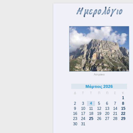
Αστράκα
Μάρτιος 2026
Δ
Τ
Τ
Π
Π
Σ
Κ
1
2
3
4
5
6
7
8
9
10
11
12
13
14
15
16
17
18
19
20
21
22
23
24
25
26
27
28
29
30
31