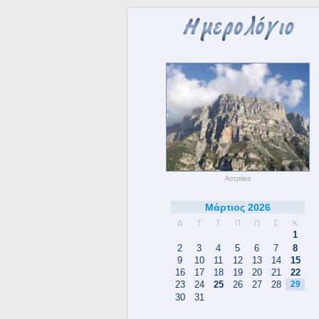
Αστράκα
Μάρτιος 2026
Δ
Τ
Τ
Π
Π
Σ
Κ
1
2
3
4
5
6
7
8
9
10
11
12
13
14
15
16
17
18
19
20
21
22
23
24
25
26
27
28
29
30
31