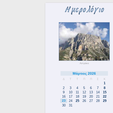
Αστράκα
Μάρτιος 2026
Δ
Τ
Τ
Π
Π
Σ
Κ
1
2
3
4
5
6
7
8
9
10
11
12
13
14
15
16
17
18
19
20
21
22
23
24
25
26
27
28
29
30
31