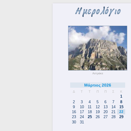
Αστράκα
Μάρτιος 2026
Δ
Τ
Τ
Π
Π
Σ
Κ
1
2
3
4
5
6
7
8
9
10
11
12
13
14
15
16
17
18
19
20
21
22
23
24
25
26
27
28
29
30
31