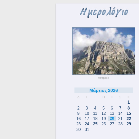
Αστράκα
Μάρτιος 2026
Δ
Τ
Τ
Π
Π
Σ
Κ
1
2
3
4
5
6
7
8
9
10
11
12
13
14
15
16
17
18
19
20
21
22
23
24
25
26
27
28
29
30
31