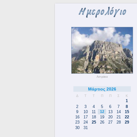
Αστράκα
Μάρτιος 2026
Δ
Τ
Τ
Π
Π
Σ
Κ
1
2
3
4
5
6
7
8
9
10
11
12
13
14
15
16
17
18
19
20
21
22
23
24
25
26
27
28
29
30
31